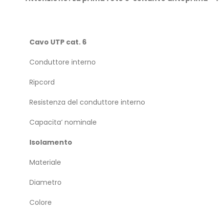
Cavo UTP cat. 6
Conduttore interno
Ripcord
Resistenza del conduttore interno
Capacita’ nominale
Isolamento
Materiale
Diametro
Colore