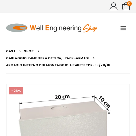
0
CASA
SHOP
CABLAGGIO RAME FIBRA OTTICA
,
RACK-ARMADI
ARMADIO INTERNO PER MONTAGGIO A PARETE TPR-30/20/10
-28%