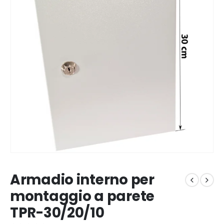
Armadio interno per
montaggio a parete
TPR-30/20/10